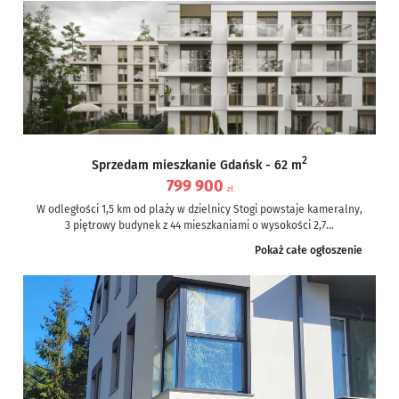
2
Sprzedam mieszkanie Gdańsk - 62 m
799 900
zł
W odległości 1,5 km od plaży w dzielnicy Stogi powstaje kameralny,
3 piętrowy budynek z 44 mieszkaniami o wysokości 2,7...
Pokaż całe ogłoszenie