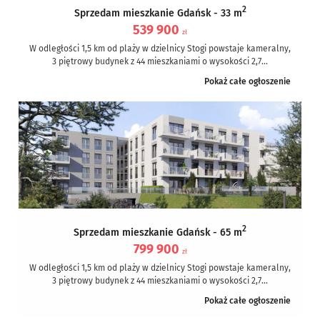
2
Sprzedam mieszkanie Gdańsk - 33 m
539 900
zł
W odległości 1,5 km od plaży w dzielnicy Stogi powstaje kameralny,
3 piętrowy budynek z 44 mieszkaniami o wysokości 2,7...
Pokaż całe ogłoszenie
2
Sprzedam mieszkanie Gdańsk - 65 m
799 900
zł
W odległości 1,5 km od plaży w dzielnicy Stogi powstaje kameralny,
3 piętrowy budynek z 44 mieszkaniami o wysokości 2,7...
Pokaż całe ogłoszenie