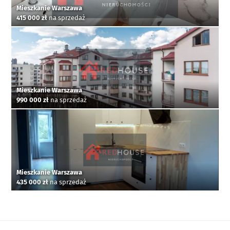
Mieszkanie Warszawa
415 000 zł
na sprzedaż
Mieszkanie Warszawa
990 000 zł
na sprzedaż
Mieszkanie Warszawa
435 000 zł
na sprzedaż