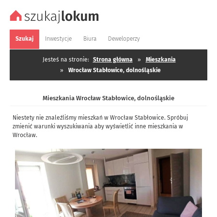
Szukaj
Inwestycje
Biura
Deweloperzy
Jesteś na stronie:
Strona główna
»
Mieszkania
»
Wrocław Stabłowice, dolnośląskie
Mieszkania Wrocław Stabłowice, dolnośląskie
Niestety nie znaleźliśmy mieszkań w Wrocław Stabłowice. Spróbuj
zmienić warunki wyszukiwania aby wyświetlić inne mieszkania w
Wrocław.