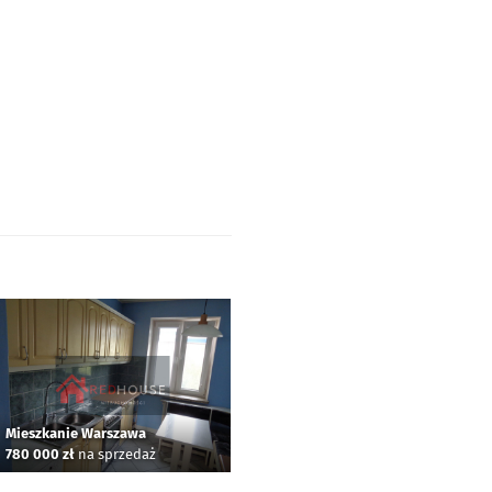
Mieszkanie Warszawa
780 000 zł
na sprzedaż