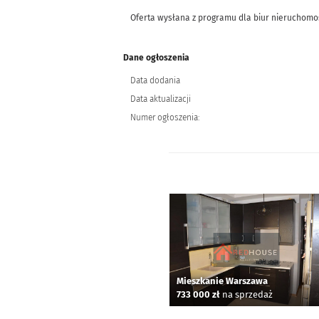
Oferta wysłana z programu dla biur nieruchomo
Dane ogłoszenia
Data dodania
Data aktualizacji
Numer ogłoszenia:
Mieszkanie Warszawa
733 000 zł
na sprzedaż