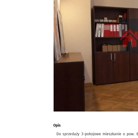
Opis
Do sprzedaży 3-pokojowe mieszkanie o pow. 84