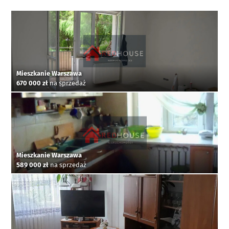
Mieszkanie Warszawa
670 000 zł
na sprzedaż
Mieszkanie Warszawa
589 000 zł
na sprzedaż