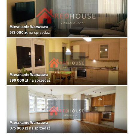
Mieszkanie Warszawa
573 000 zł
na sprzedaż
Mieszkanie Warszawa
390 000 zł
na sprzedaż
Mieszkanie Warszawa
875 000 zł
na sprzedaż