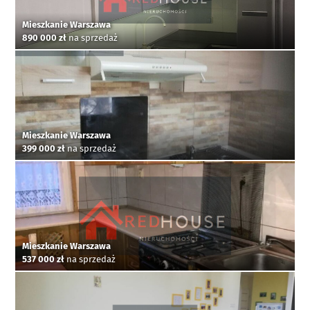
Mieszkanie Warszawa
890 000 zł
na sprzedaż
Mieszkanie Warszawa
399 000 zł
na sprzedaż
Mieszkanie Warszawa
537 000 zł
na sprzedaż