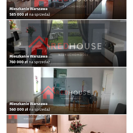
Mieszkanie Warszawa
585 000 zł
na sprzedaż
Mieszkanie Warszawa
760 000 zł
na sprzedaż
Mieszkanie Warszawa
560 000 zł
na sprzedaż