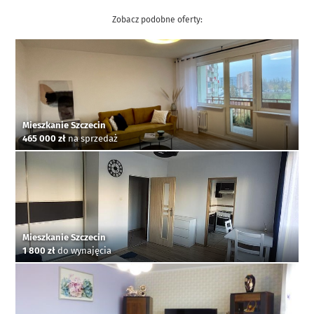
Zobacz podobne oferty:
Mieszkanie Szczecin
465 000 zł
na sprzedaż
Mieszkanie Szczecin
1 800 zł
do wynajęcia