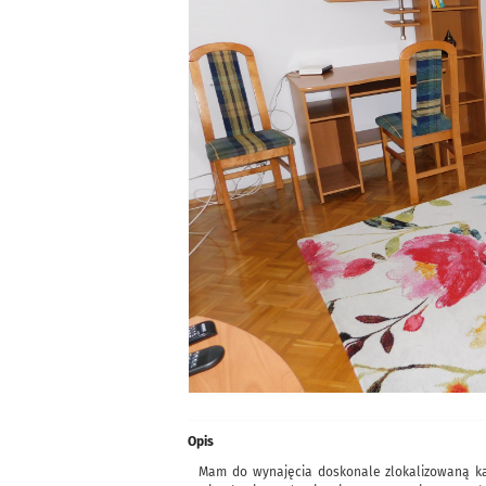
Opis
Mam do wynajęcia doskonale zlokalizowaną ka