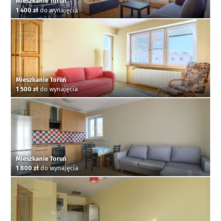
Mieszkanie Toruń
1 400 zł
do wynajęcia
Mieszkanie Toruń
1 500 zł
do wynajęcia
Mieszkanie Toruń
1 800 zł
do wynajęcia