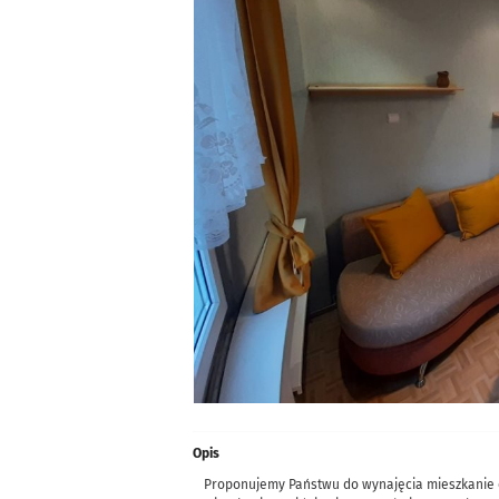
Opis
Proponujemy Państwu do wynajęcia mieszkanie 