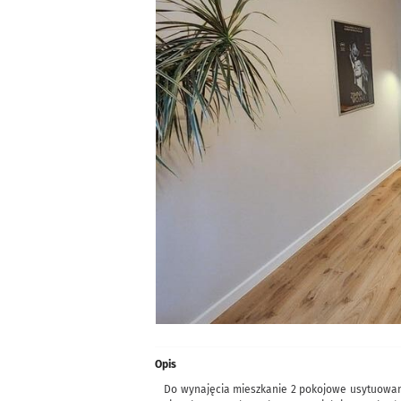
Opis
Do wynajęcia mieszkanie 2 pokojowe usytuowane