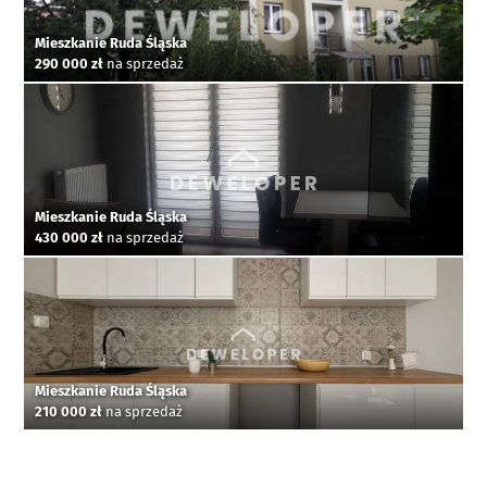
Mieszkanie Ruda Śląska
290 000 zł
na sprzedaż
Mieszkanie Ruda Śląska
430 000 zł
na sprzedaż
Mieszkanie Ruda Śląska
210 000 zł
na sprzedaż