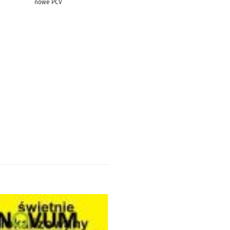
nowe PCV