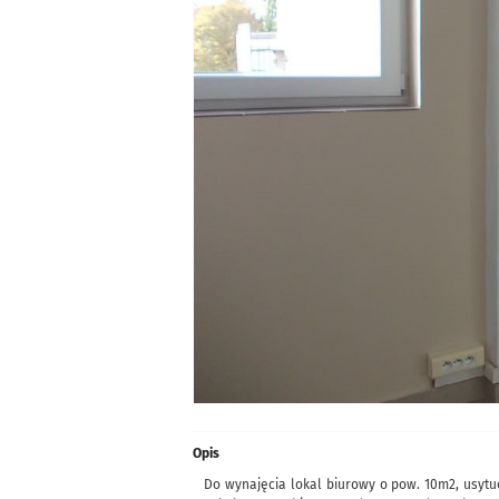
Opis
Do wynajęcia lokal biurowy o pow. 10m2, usytu