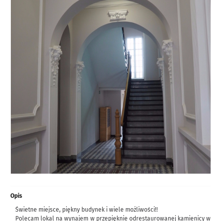
Opis
Świetne miejsce, piękny budynek i wiele możliwości!!
Polecam lokal na wynajem w przepięknie odrestaurowanej kamienicy w