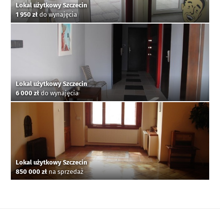
Lokal użytkowy Szczecin
1 950 zł
do wynajęcia
Lokal użytkowy Szczecin
6 000 zł
do wynajęcia
Lokal użytkowy Szczecin
850 000 zł
na sprzedaż