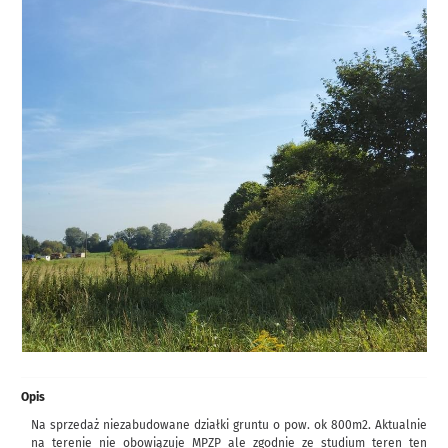
Opis
Na sprzedaż niezabudowane działki gruntu o pow. ok 800m2. Aktualnie
na terenie nie obowiązuje MPZP ale zgodnie ze studium teren ten