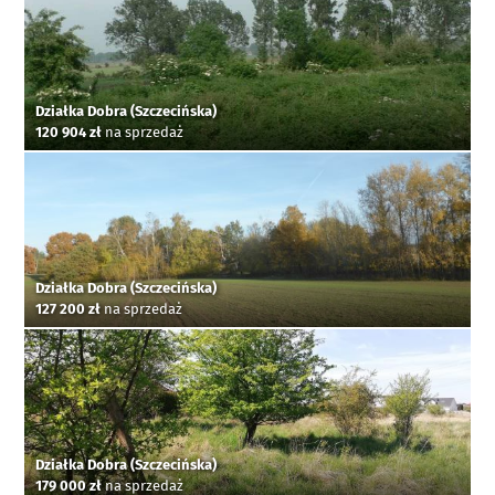
Działka Dobra (Szczecińska)
120 904 zł
na sprzedaż
Działka Dobra (Szczecińska)
127 200 zł
na sprzedaż
Działka Dobra (Szczecińska)
179 000 zł
na sprzedaż